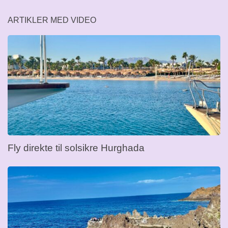
ARTIKLER MED VIDEO
Fly direkte til solsikre Hurghada