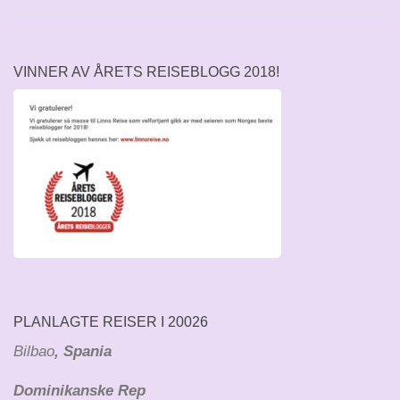
VINNER AV ÅRETS REISEBLOGG 2018!
PLANLAGTE REISER I 20026
Bilbao
, Spania
Dominikanske Rep