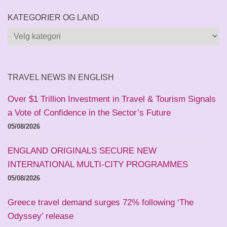
KATEGORIER OG LAND
Kategorier
og
land
TRAVEL NEWS IN ENGLISH
Over $1 Trillion Investment in Travel & Tourism Signals
a Vote of Confidence in the Sector’s Future
05/08/2026
ENGLAND ORIGINALS SECURE NEW
INTERNATIONAL MULTI-CITY PROGRAMMES
05/08/2026
Greece travel demand surges 72% following ‘The
Odyssey’ release