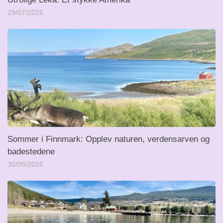
29/07/2025
Sommer i Finnmark: Opplev naturen, verdensarven og
badestedene
30/05/2025