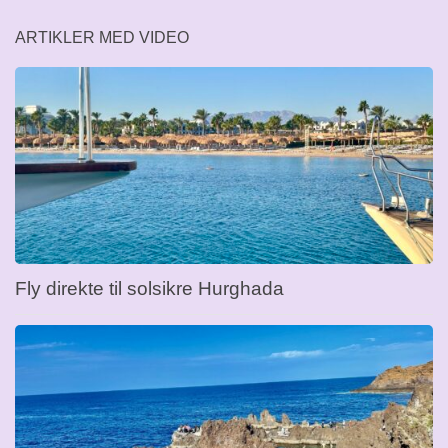
ARTIKLER MED VIDEO
Fly direkte til solsikre Hurghada