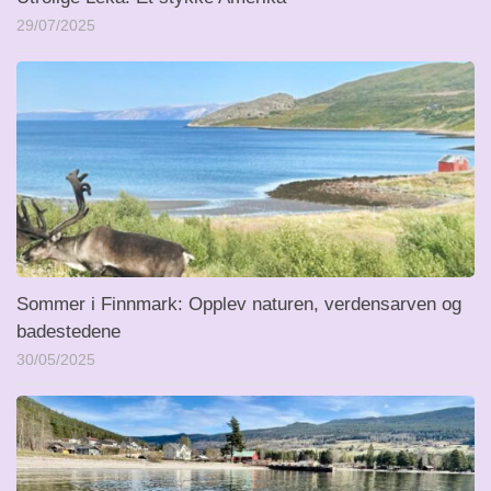
29/07/2025
Sommer i Finnmark: Opplev naturen, verdensarven og
badestedene
30/05/2025