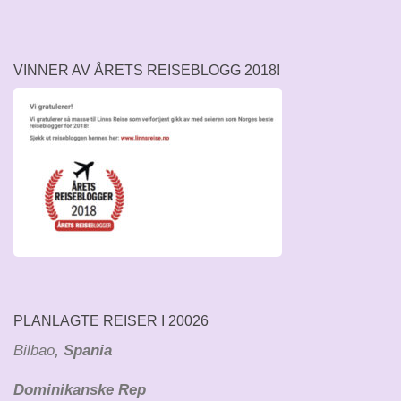
VINNER AV ÅRETS REISEBLOGG 2018!
PLANLAGTE REISER I 20026
Bilbao
, Spania
Dominikanske Rep