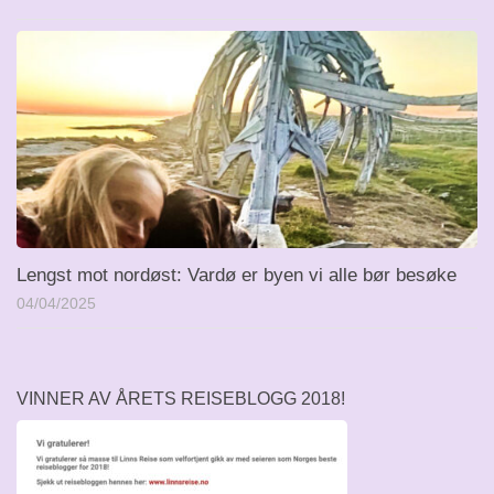
Lengst mot nordøst: Vardø er byen vi alle bør besøke
04/04/2025
VINNER AV ÅRETS REISEBLOGG 2018!