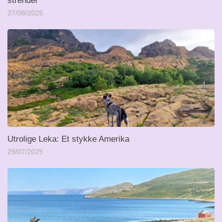
strender
27/08/2025
Utrolige Leka: Et stykke Amerika
29/07/2025