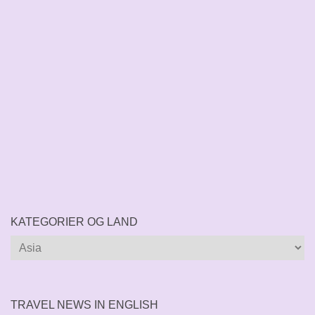
KATEGORIER OG LAND
Kategorier
og
land
TRAVEL NEWS IN ENGLISH