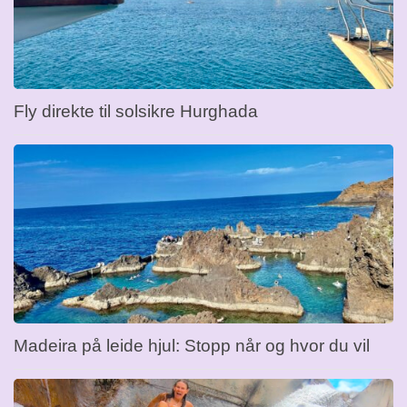
Fly direkte til solsikre Hurghada
Madeira på leide hjul: Stopp når og hvor du vil