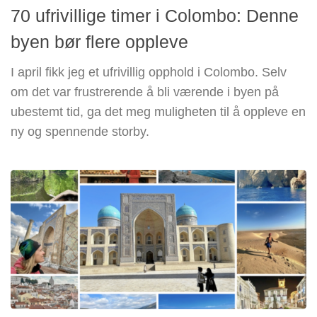
70 ufrivillige timer i Colombo: Denne
byen bør flere oppleve
I april fikk jeg et ufrivillig opphold i Colombo. Selv
om det var frustrerende å bli værende i byen på
ubestemt tid, ga det meg muligheten til å oppleve en
ny og spennende storby.