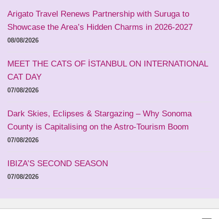
Arigato Travel Renews Partnership with Suruga to
Showcase the Area’s Hidden Charms in 2026-2027
08/08/2026
MEET THE CATS OF İSTANBUL ON INTERNATIONAL
CAT DAY
07/08/2026
Dark Skies, Eclipses & Stargazing – Why Sonoma
County is Capitalising on the Astro-Tourism Boom
07/08/2026
IBIZA’S SECOND SEASON
07/08/2026