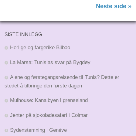
Neste side »
SISTE INNLEGG
Herlige og fargerike Bilbao
La Marsa: Tunisias svar på Bygdøy
Alene og førstegangsreisende til Tunis? Dette er
stedet å tilbringe den første dagen
Mulhouse: Kanalbyen i grenseland
Jenter på sjokoladesafari i Colmar
Sydenstemning i Genève