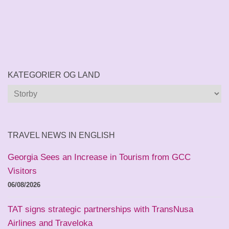
KATEGORIER OG LAND
Kategorier
og
land
TRAVEL NEWS IN ENGLISH
Georgia Sees an Increase in Tourism from GCC
Visitors
06/08/2026
TAT signs strategic partnerships with TransNusa
Airlines and Traveloka