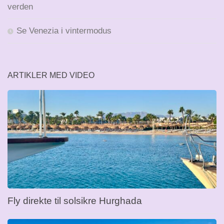
verden
Se Venezia i vintermodus
ARTIKLER MED VIDEO
Fly direkte til solsikre Hurghada