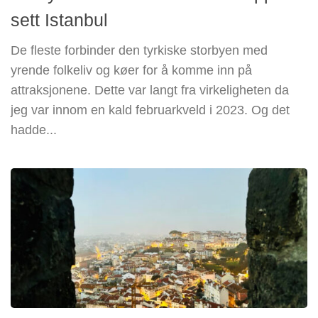
sett Istanbul
De fleste forbinder den tyrkiske storbyen med
yrende folkeliv og køer for å komme inn på
attraksjonene. Dette var langt fra virkeligheten da
jeg var innom en kald februarkveld i 2023. Og det
hadde...