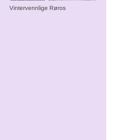
Vintervennlige Røros