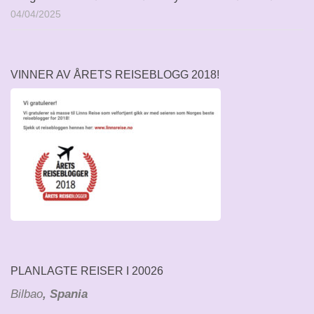
04/04/2025
VINNER AV ÅRETS REISEBLOGG 2018!
PLANLAGTE REISER I 20026
Bilbao
, Spania