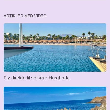
ARTIKLER MED VIDEO
Fly direkte til solsikre Hurghada