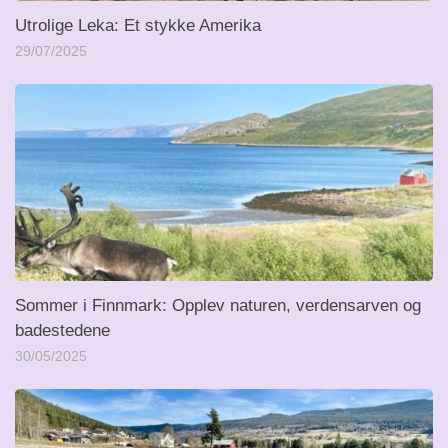
Utrolige Leka: Et stykke Amerika
29/07/2025
Sommer i Finnmark: Opplev naturen, verdensarven og
badestedene
30/05/2025