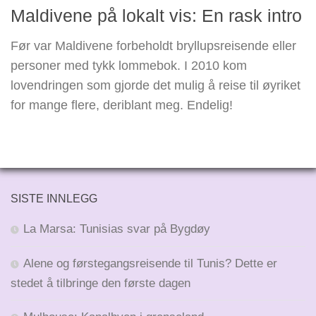
Maldivene på lokalt vis: En rask intro
Før var Maldivene forbeholdt bryllupsreisende eller
personer med tykk lommebok. I 2010 kom
lovendringen som gjorde det mulig å reise til øyriket
for mange flere, deriblant meg. Endelig!
SISTE INNLEGG
La Marsa: Tunisias svar på Bygdøy
Alene og førstegangsreisende til Tunis? Dette er
stedet å tilbringe den første dagen