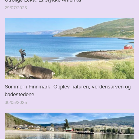
29/07/2025
Sommer i Finnmark: Opplev naturen, verdensarven og
badestedene
30/05/2025