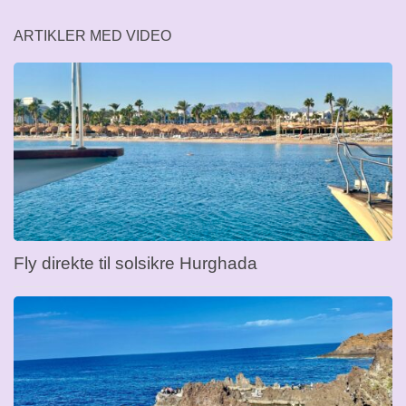
ARTIKLER MED VIDEO
Fly direkte til solsikre Hurghada