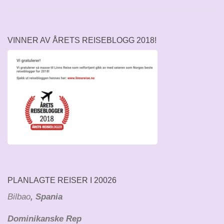
VINNER AV ÅRETS REISEBLOGG 2018!
PLANLAGTE REISER I 20026
Bilbao
, Spania
Dominikanske Rep