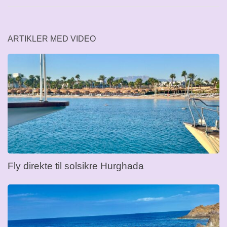
ARTIKLER MED VIDEO
Fly direkte til solsikre Hurghada