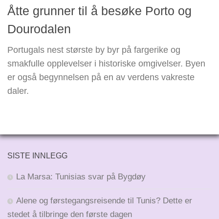
Åtte grunner til å besøke Porto og
Dourodalen
Portugals nest største by byr på fargerike og
smakfulle opplevelser i historiske omgivelser. Byen
er også begynnelsen på en av verdens vakreste
daler.
SISTE INNLEGG
La Marsa: Tunisias svar på Bygdøy
Alene og førstegangsreisende til Tunis? Dette er
stedet å tilbringe den første dagen