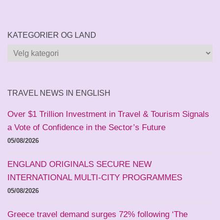
KATEGORIER OG LAND
Kategorier
og
land
TRAVEL NEWS IN ENGLISH
Over $1 Trillion Investment in Travel & Tourism Signals
a Vote of Confidence in the Sector’s Future
05/08/2026
ENGLAND ORIGINALS SECURE NEW
INTERNATIONAL MULTI-CITY PROGRAMMES
05/08/2026
Greece travel demand surges 72% following ‘The