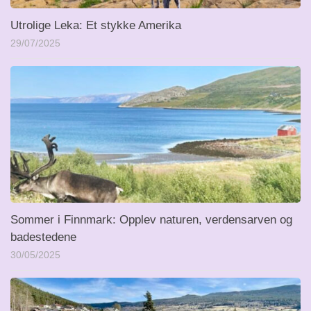
Utrolige Leka: Et stykke Amerika
29/07/2025
Sommer i Finnmark: Opplev naturen, verdensarven og
badestedene
30/05/2025