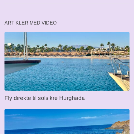
ARTIKLER MED VIDEO
Fly direkte til solsikre Hurghada