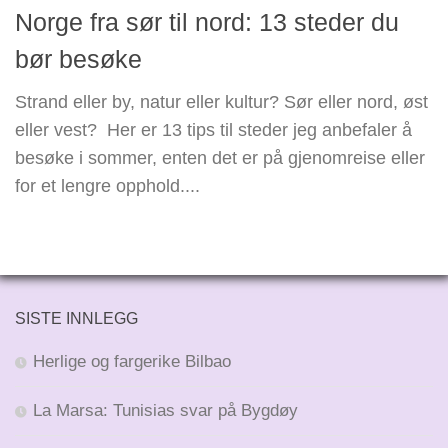
Norge fra sør til nord: 13 steder du
bør besøke
Strand eller by, natur eller kultur? Sør eller nord, øst
eller vest? Her er 13 tips til steder jeg anbefaler å
besøke i sommer, enten det er på gjenomreise eller
for et lengre opphold....
SISTE INNLEGG
Herlige og fargerike Bilbao
La Marsa: Tunisias svar på Bygdøy