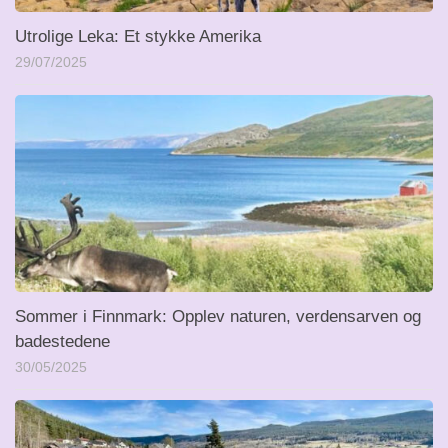
Utrolige Leka: Et stykke Amerika
29/07/2025
Sommer i Finnmark: Opplev naturen, verdensarven og
badestedene
30/05/2025