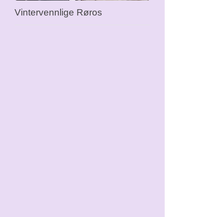
Vintervennlige Røros