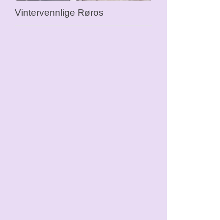
Vintervennlige Røros