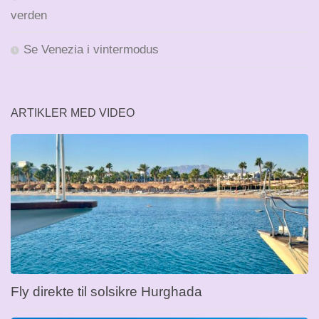
verden
Se Venezia i vintermodus
ARTIKLER MED VIDEO
Fly direkte til solsikre Hurghada