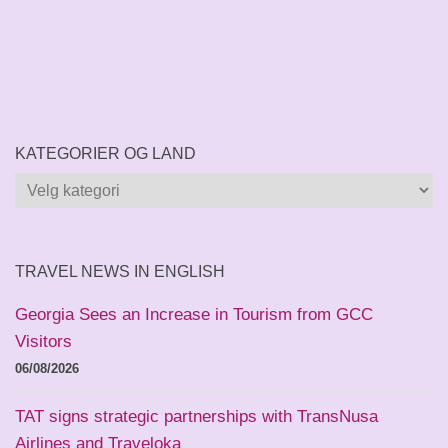
KATEGORIER OG LAND
Kategorier
og
land
TRAVEL NEWS IN ENGLISH
Georgia Sees an Increase in Tourism from GCC
Visitors
06/08/2026
TAT signs strategic partnerships with TransNusa
Airlines and Traveloka