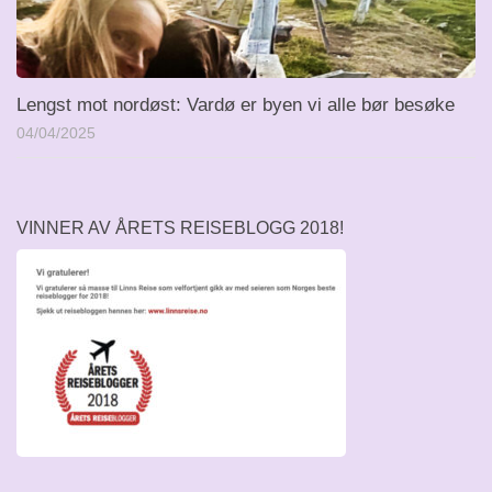
Lengst mot nordøst: Vardø er byen vi alle bør besøke
04/04/2025
VINNER AV ÅRETS REISEBLOGG 2018!