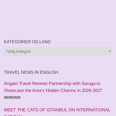
KATEGORIER OG LAND
Kategorier
og
land
TRAVEL NEWS IN ENGLISH
Arigato Travel Renews Partnership with Suruga to
Showcase the Area’s Hidden Charms in 2026-2027
08/08/2026
MEET THE CATS OF İSTANBUL ON INTERNATIONAL