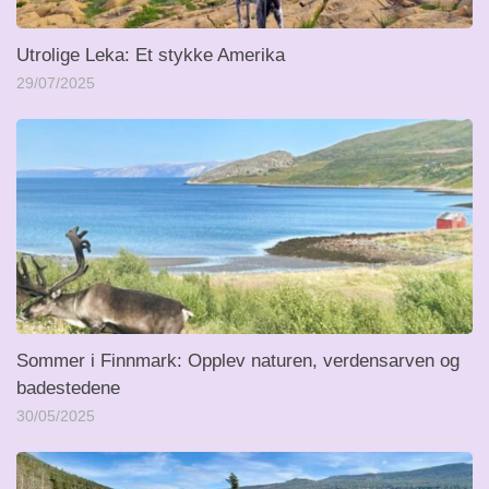
Utrolige Leka: Et stykke Amerika
29/07/2025
Sommer i Finnmark: Opplev naturen, verdensarven og
badestedene
30/05/2025