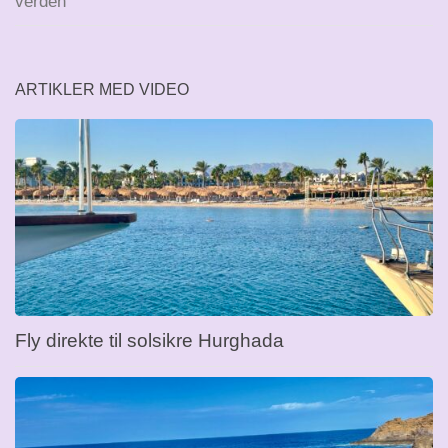
verden
ARTIKLER MED VIDEO
Fly direkte til solsikre Hurghada