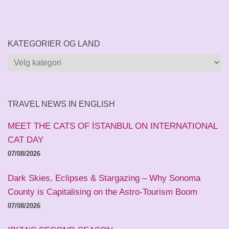
KATEGORIER OG LAND
Kategorier
og
land
TRAVEL NEWS IN ENGLISH
MEET THE CATS OF İSTANBUL ON INTERNATIONAL
CAT DAY
07/08/2026
Dark Skies, Eclipses & Stargazing – Why Sonoma
County is Capitalising on the Astro-Tourism Boom
07/08/2026