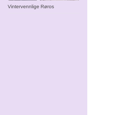
Vintervennlige Røros