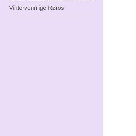
Vintervennlige Røros