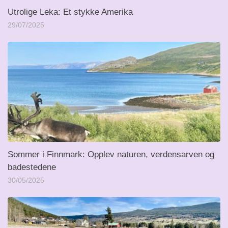
Utrolige Leka: Et stykke Amerika
29/07/2025
Sommer i Finnmark: Opplev naturen, verdensarven og
badestedene
30/05/2025