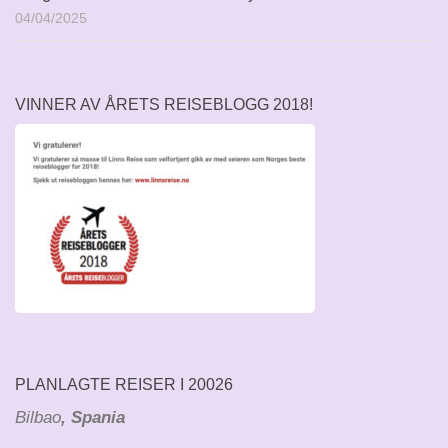
04/04/2025
VINNER AV ÅRETS REISEBLOGG 2018!
PLANLAGTE REISER I 20026
Bilbao
, Spania