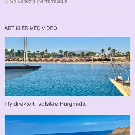
Se Venezia i vintermodus
ARTIKLER MED VIDEO
Fly direkte til solsikre Hurghada