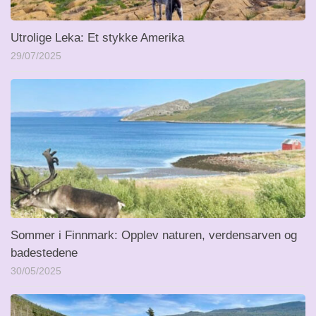
Utrolige Leka: Et stykke Amerika
29/07/2025
Sommer i Finnmark: Opplev naturen, verdensarven og
badestedene
30/05/2025