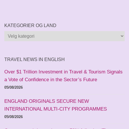
KATEGORIER OG LAND
Kategorier
og
land
TRAVEL NEWS IN ENGLISH
Over $1 Trillion Investment in Travel & Tourism Signals
a Vote of Confidence in the Sector’s Future
05/08/2026
ENGLAND ORIGINALS SECURE NEW
INTERNATIONAL MULTI-CITY PROGRAMMES
05/08/2026