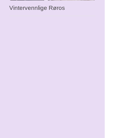
Vintervennlige Røros