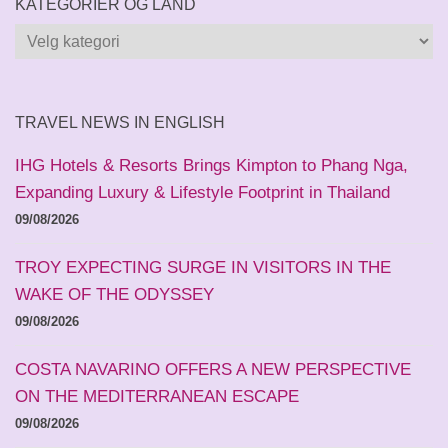
KATEGORIER OG LAND
Kategorier
og
land
TRAVEL NEWS IN ENGLISH
IHG Hotels & Resorts Brings Kimpton to Phang Nga,
Expanding Luxury & Lifestyle Footprint in Thailand
09/08/2026
TROY EXPECTING SURGE IN VISITORS IN THE
WAKE OF THE ODYSSEY
09/08/2026
COSTA NAVARINO OFFERS A NEW PERSPECTIVE
ON THE MEDITERRANEAN ESCAPE
09/08/2026