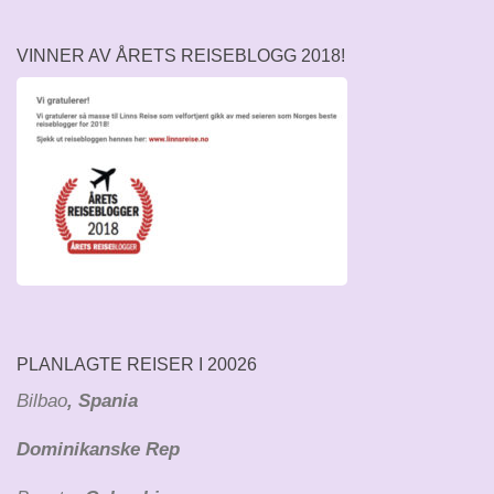
VINNER AV ÅRETS REISEBLOGG 2018!
PLANLAGTE REISER I 20026
Bilbao
, Spania
Dominikanske Rep