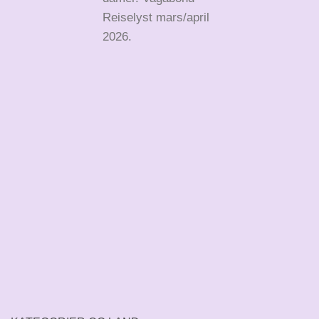
Reiselyst mars/april
2026.