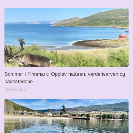
Sommer i Finnmark: Opplev naturen, verdensarven og
badestedene
30/05/2025