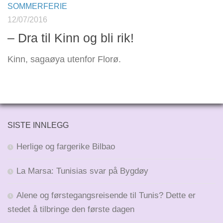
SOMMERFERIE
12/07/2016
– Dra til Kinn og bli rik!
Kinn, sagaøya utenfor Florø.
SISTE INNLEGG
Herlige og fargerike Bilbao
La Marsa: Tunisias svar på Bygdøy
Alene og førstegangsreisende til Tunis? Dette er
stedet å tilbringe den første dagen