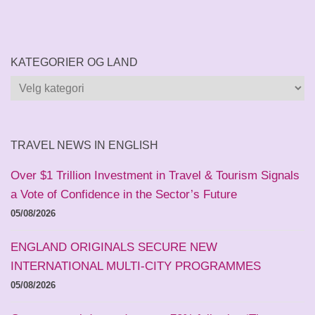
KATEGORIER OG LAND
Kategorier
og
land
TRAVEL NEWS IN ENGLISH
Over $1 Trillion Investment in Travel & Tourism Signals
a Vote of Confidence in the Sector’s Future
05/08/2026
ENGLAND ORIGINALS SECURE NEW
INTERNATIONAL MULTI-CITY PROGRAMMES
05/08/2026