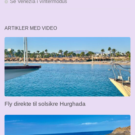
Se Venezia i vintermodus
ARTIKLER MED VIDEO
Fly direkte til solsikre Hurghada