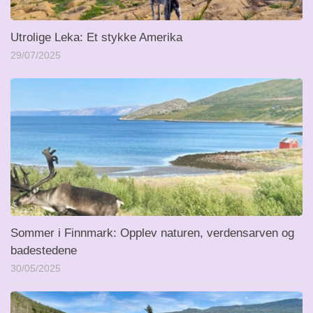
Utrolige Leka: Et stykke Amerika
29/07/2025
Sommer i Finnmark: Opplev naturen, verdensarven og
badestedene
30/05/2025