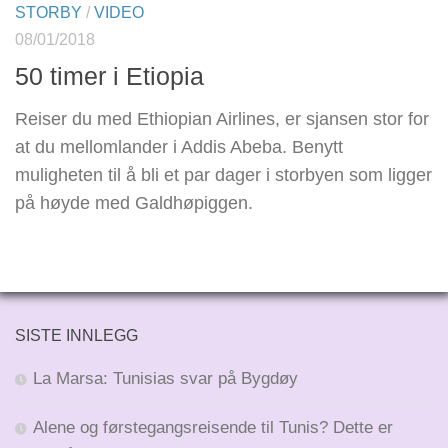
STORBY
/
VIDEO
08/01/2018
50 timer i Etiopia
Reiser du med Ethiopian Airlines, er sjansen stor for
at du mellomlander i Addis Abeba. Benytt
muligheten til å bli et par dager i storbyen som ligger
på høyde med Galdhøpiggen.
SISTE INNLEGG
La Marsa: Tunisias svar på Bygdøy
Alene og førstegangsreisende til Tunis? Dette er