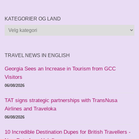
KATEGORIER OG LAND
Kategorier
og
land
TRAVEL NEWS IN ENGLISH
Georgia Sees an Increase in Tourism from GCC
Visitors
06/08/2026
TAT signs strategic partnerships with TransNusa
Airlines and Traveloka
06/08/2026
10 Incredible Destination Dupes for British Travellers -