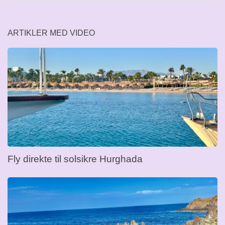
ARTIKLER MED VIDEO
Fly direkte til solsikre Hurghada