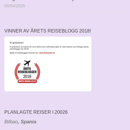
04/04/2025
VINNER AV ÅRETS REISEBLOGG 2018!
PLANLAGTE REISER I 20026
Bilbao
, Spania