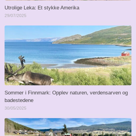
Utrolige Leka: Et stykke Amerika
29/07/2025
Sommer i Finnmark: Opplev naturen, verdensarven og
badestedene
30/05/2025