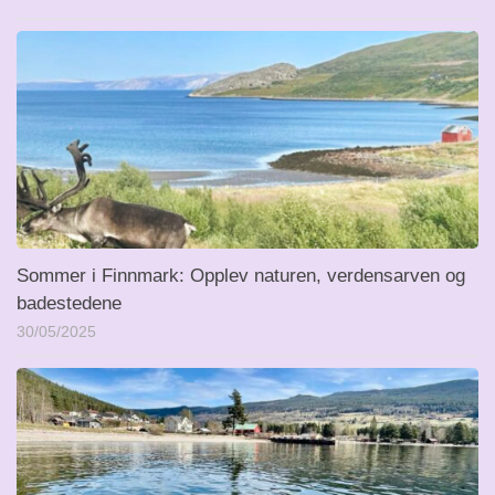
Sommer i Finnmark: Opplev naturen, verdensarven og
badestedene
30/05/2025