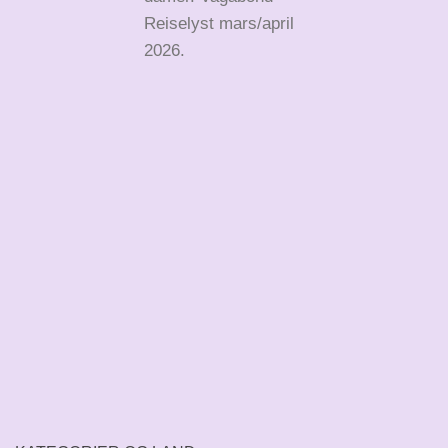
Reiselyst mars/april
2026.