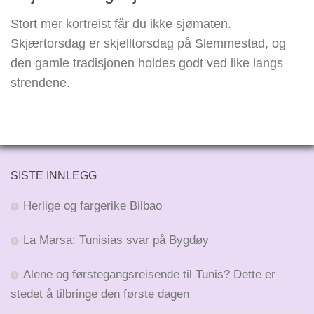
Stort mer kortreist får du ikke sjømaten.
Skjærtorsdag er skjelltorsdag på Slemmestad, og
den gamle tradisjonen holdes godt ved like langs
strendene.
SISTE INNLEGG
Herlige og fargerike Bilbao
La Marsa: Tunisias svar på Bygdøy
Alene og førstegangsreisende til Tunis? Dette er
stedet å tilbringe den første dagen