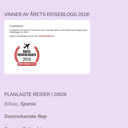
VINNER AV ÅRETS REISEBLOGG 2018!
PLANLAGTE REISER I 20026
Bilbao
, Spania
Dominikanske Rep