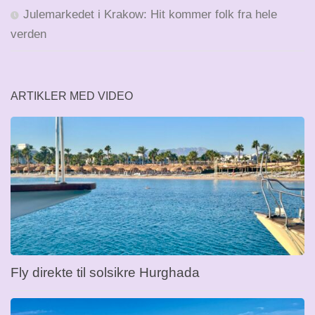
Julemarkedet i Krakow: Hit kommer folk fra hele
verden
ARTIKLER MED VIDEO
Fly direkte til solsikre Hurghada