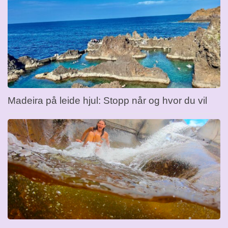
Madeira på leide hjul: Stopp når og hvor du vil