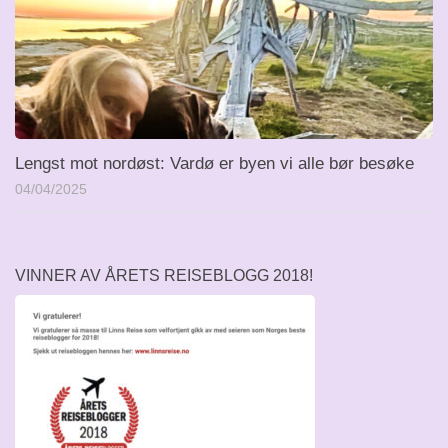
Lengst mot nordøst: Vardø er byen vi alle bør besøke
04/04/2025
VINNER AV ÅRETS REISEBLOGG 2018!