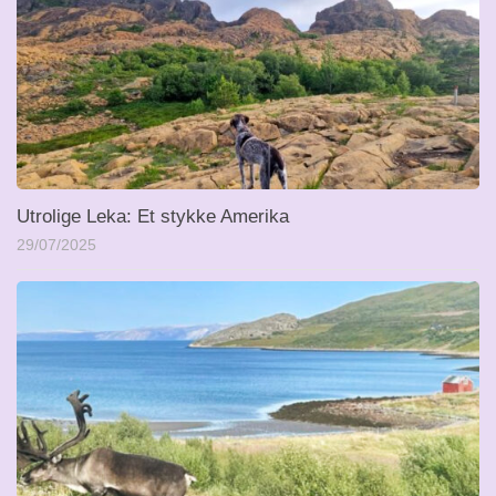
Utrolige Leka: Et stykke Amerika
29/07/2025