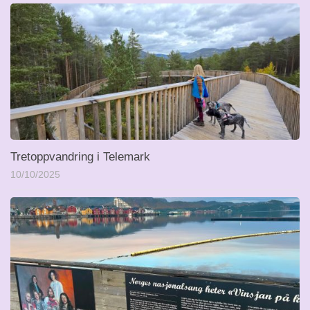
Tretoppvandring i Telemark
10/10/2025