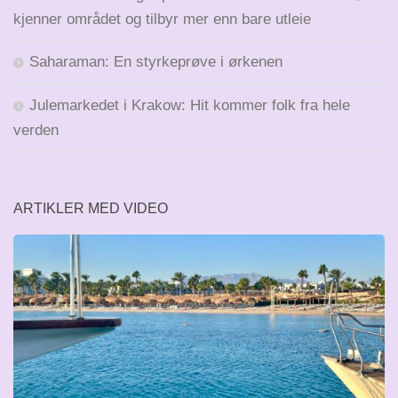
kjenner området og tilbyr mer enn bare utleie
Saharaman: En styrkeprøve i ørkenen
Julemarkedet i Krakow: Hit kommer folk fra hele
verden
ARTIKLER MED VIDEO