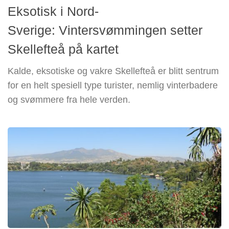
Eksotisk i Nord-
Sverige: Vintersvømmingen setter
Skellefteå på kartet
Kalde, eksotiske og vakre Skellefteå er blitt sentrum
for en helt spesiell type turister, nemlig vinterbadere
og svømmere fra hele verden.