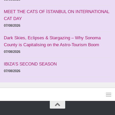
MEET THE CATS OF İSTANBUL ON INTERNATIONAL
CAT DAY
07/08/2026
Dark Skies, Eclipses & Stargazing – Why Sonoma
County is Capitalising on the Astro-Tourism Boom
07/08/2026
IBIZA’S SECOND SEASON
07/08/2026