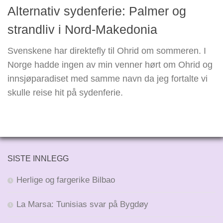
Alternativ sydenferie: Palmer og
strandliv i Nord-Makedonia
Svenskene har direktefly til Ohrid om sommeren. I
Norge hadde ingen av min venner hørt om Ohrid og
innsjøparadiset med samme navn da jeg fortalte vi
skulle reise hit på sydenferie.
SISTE INNLEGG
Herlige og fargerike Bilbao
La Marsa: Tunisias svar på Bygdøy