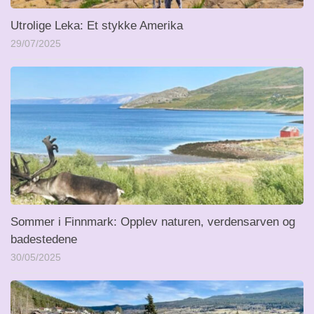
Utrolige Leka: Et stykke Amerika
29/07/2025
Sommer i Finnmark: Opplev naturen, verdensarven og
badestedene
30/05/2025