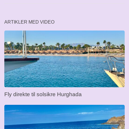
ARTIKLER MED VIDEO
Fly direkte til solsikre Hurghada