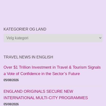
KATEGORIER OG LAND
Kategorier
og
land
TRAVEL NEWS IN ENGLISH
Over $1 Trillion Investment in Travel & Tourism Signals
a Vote of Confidence in the Sector’s Future
05/08/2026
ENGLAND ORIGINALS SECURE NEW
INTERNATIONAL MULTI-CITY PROGRAMMES
05/08/2026