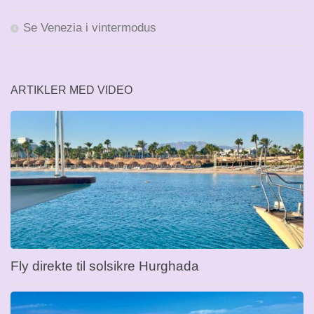
Se Venezia i vintermodus
ARTIKLER MED VIDEO
Fly direkte til solsikre Hurghada