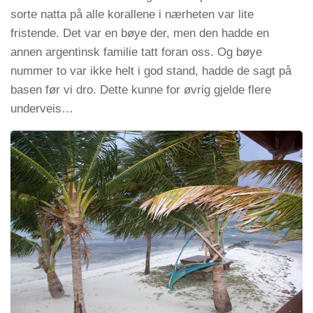
sorte natta på alle korallene i nærheten var lite
fristende. Det var en bøye der, men den hadde en
annen argentinsk familie tatt foran oss. Og bøye
nummer to var ikke helt i god stand, hadde de sagt på
basen før vi dro. Dette kunne for øvrig gjelde flere
underveis…