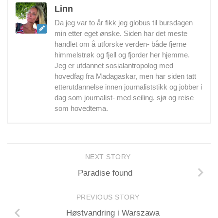
Linn
Da jeg var to år fikk jeg globus til bursdagen
min etter eget ønske. Siden har det meste
handlet om å utforske verden- både fjerne
himmelstrøk og fjell og fjorder her hjemme.
Jeg er utdannet sosialantropolog med
hovedfag fra Madagaskar, men har siden tatt
etterutdannelse innen journaliststikk og jobber i
dag som journalist- med seiling, sjø og reise
som hovedtema.
NEXT STORY
Paradise found
PREVIOUS STORY
Høstvandring i Warszawa