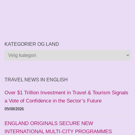
KATEGORIER OG LAND
Kategorier
og
land
TRAVEL NEWS IN ENGLISH
Over $1 Trillion Investment in Travel & Tourism Signals
a Vote of Confidence in the Sector’s Future
05/08/2026
ENGLAND ORIGINALS SECURE NEW
INTERNATIONAL MULTI-CITY PROGRAMMES