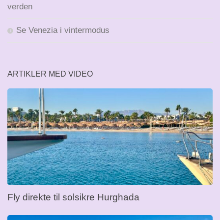
verden
Se Venezia i vintermodus
ARTIKLER MED VIDEO
Fly direkte til solsikre Hurghada