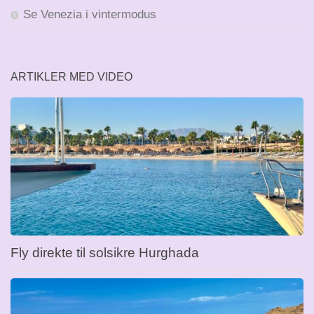
Se Venezia i vintermodus
ARTIKLER MED VIDEO
Fly direkte til solsikre Hurghada