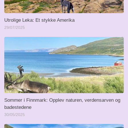
Utrolige Leka: Et stykke Amerika
29/07/2025
Sommer i Finnmark: Opplev naturen, verdensarven og
badestedene
30/05/2025