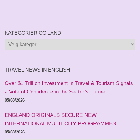
KATEGORIER OG LAND
Kategorier
og
land
TRAVEL NEWS IN ENGLISH
Over $1 Trillion Investment in Travel & Tourism Signals
a Vote of Confidence in the Sector’s Future
05/08/2026
ENGLAND ORIGINALS SECURE NEW
INTERNATIONAL MULTI-CITY PROGRAMMES
05/08/2026