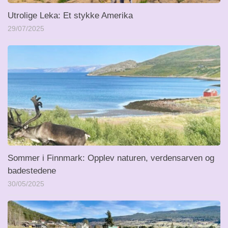
Utrolige Leka: Et stykke Amerika
29/07/2025
Sommer i Finnmark: Opplev naturen, verdensarven og
badestedene
30/05/2025