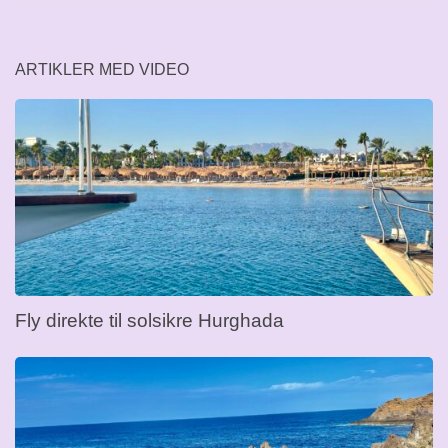
ARTIKLER MED VIDEO
Fly direkte til solsikre Hurghada