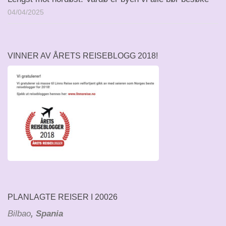
04/04/2025
VINNER AV ÅRETS REISEBLOGG 2018!
PLANLAGTE REISER I 20026
Bilbao
, Spania