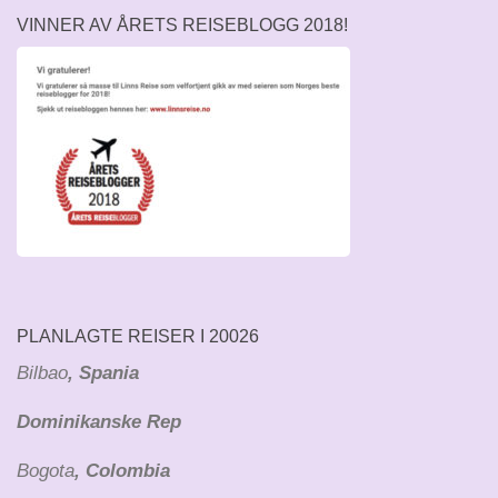
VINNER AV ÅRETS REISEBLOGG 2018!
PLANLAGTE REISER I 20026
Bilbao
, Spania
Dominikanske Rep
Bogota
, Colombia