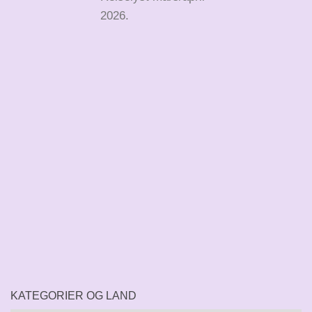
2026.
KATEGORIER OG LAND