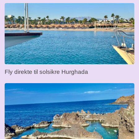
Fly direkte til solsikre Hurghada