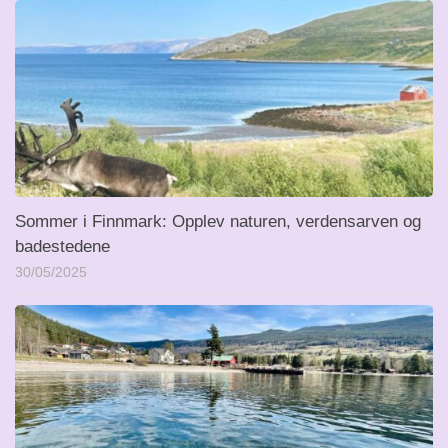
Sommer i Finnmark: Opplev naturen, verdensarven og
badestedene
30/05/2025