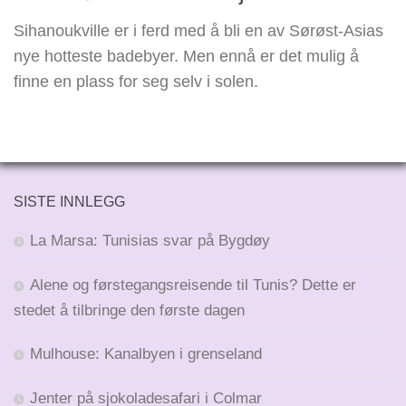
Sihanoukville er i ferd med å bli en av Sørøst-Asias
nye hotteste badebyer. Men ennå er det mulig å
finne en plass for seg selv i solen.
SISTE INNLEGG
La Marsa: Tunisias svar på Bygdøy
Alene og førstegangsreisende til Tunis? Dette er
stedet å tilbringe den første dagen
Mulhouse: Kanalbyen i grenseland
Jenter på sjokoladesafari i Colmar