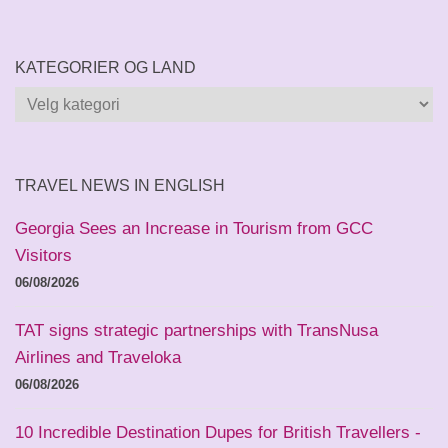
KATEGORIER OG LAND
Kategorier
og
land
TRAVEL NEWS IN ENGLISH
Georgia Sees an Increase in Tourism from GCC
Visitors
06/08/2026
TAT signs strategic partnerships with TransNusa
Airlines and Traveloka
06/08/2026
10 Incredible Destination Dupes for British Travellers -