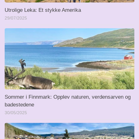
Utrolige Leka: Et stykke Amerika
29/07/2025
Sommer i Finnmark: Opplev naturen, verdensarven og
badestedene
30/05/2025