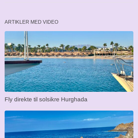
ARTIKLER MED VIDEO
Fly direkte til solsikre Hurghada