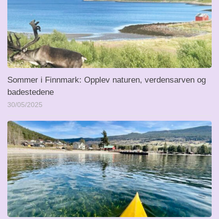
Sommer i Finnmark: Opplev naturen, verdensarven og
badestedene
30/05/2025