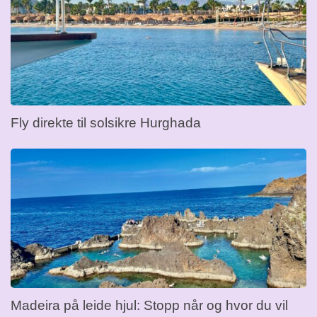
Fly direkte til solsikre Hurghada
Madeira på leide hjul: Stopp når og hvor du vil