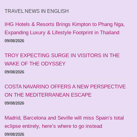
land
TRAVEL NEWS IN ENGLISH
IHG Hotels & Resorts Brings Kimpton to Phang Nga,
Expanding Luxury & Lifestyle Footprint in Thailand
09/08/2026
TROY EXPECTING SURGE IN VISITORS IN THE
WAKE OF THE ODYSSEY
09/08/2026
COSTA NAVARINO OFFERS A NEW PERSPECTIVE
ON THE MEDITERRANEAN ESCAPE
09/08/2026
Madrid, Barcelona and Seville will miss Spain’s total
eclipse entirely, here’s where to go instead
09/08/2026