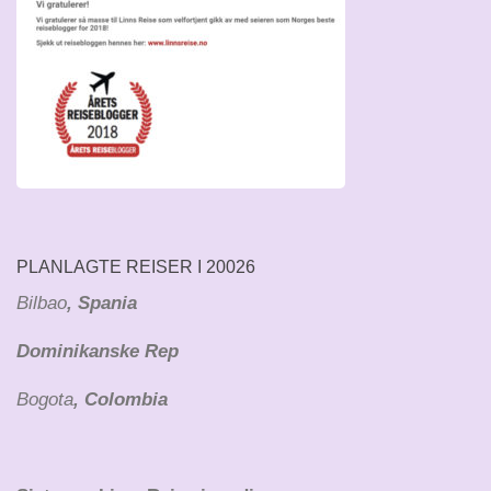
PLANLAGTE REISER I 20026
Bilbao
, Spania
Dominikanske Rep
Bogota
, Colombia