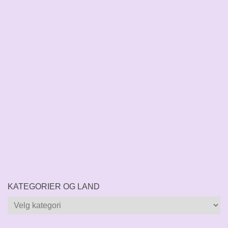
KATEGORIER OG LAND
Kategorier
og