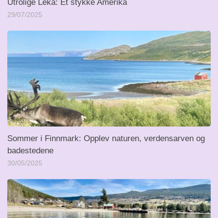
Utrolige Leka: Et stykke Amerika
29/07/2025
Sommer i Finnmark: Opplev naturen, verdensarven og
badestedene
30/05/2025