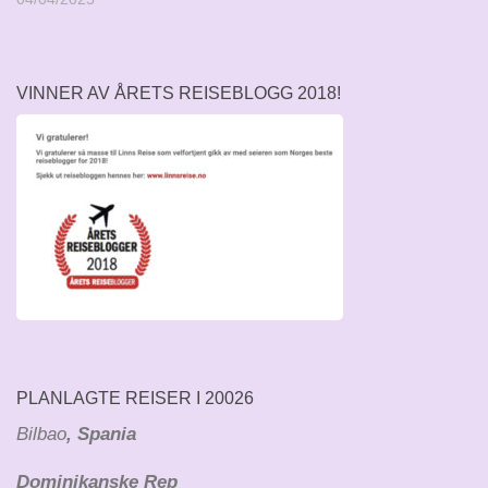
VINNER AV ÅRETS REISEBLOGG 2018!
PLANLAGTE REISER I 20026
Bilbao
, Spania
Dominikanske Rep