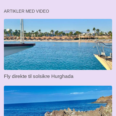
ARTIKLER MED VIDEO
Fly direkte til solsikre Hurghada