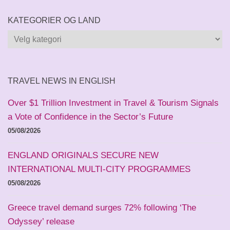
KATEGORIER OG LAND
Kategorier
og
land
TRAVEL NEWS IN ENGLISH
Over $1 Trillion Investment in Travel & Tourism Signals
a Vote of Confidence in the Sector’s Future
05/08/2026
ENGLAND ORIGINALS SECURE NEW
INTERNATIONAL MULTI-CITY PROGRAMMES
05/08/2026
Greece travel demand surges 72% following ‘The
Odyssey’ release