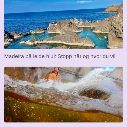
Madeira på leide hjul: Stopp når og hvor du vil