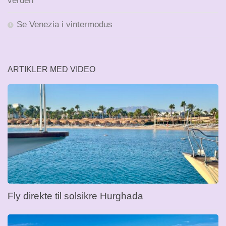
verden
Se Venezia i vintermodus
ARTIKLER MED VIDEO
Fly direkte til solsikre Hurghada