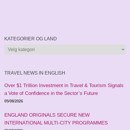
KATEGORIER OG LAND
Kategorier
og
land
TRAVEL NEWS IN ENGLISH
Over $1 Trillion Investment in Travel & Tourism Signals
a Vote of Confidence in the Sector’s Future
05/08/2026
ENGLAND ORIGINALS SECURE NEW
INTERNATIONAL MULTI-CITY PROGRAMMES