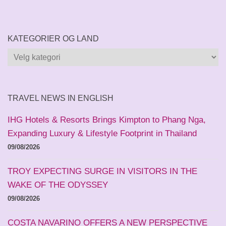
KATEGORIER OG LAND
Kategorier
og
land
TRAVEL NEWS IN ENGLISH
IHG Hotels & Resorts Brings Kimpton to Phang Nga,
Expanding Luxury & Lifestyle Footprint in Thailand
09/08/2026
TROY EXPECTING SURGE IN VISITORS IN THE
WAKE OF THE ODYSSEY
09/08/2026
COSTA NAVARINO OFFERS A NEW PERSPECTIVE