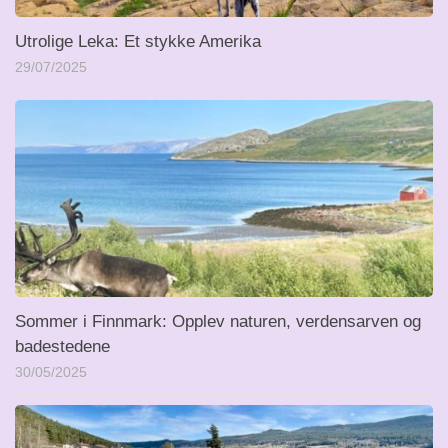
Utrolige Leka: Et stykke Amerika
29/07/2025
Sommer i Finnmark: Opplev naturen, verdensarven og
badestedene
30/05/2025