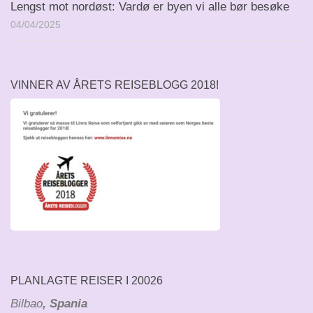
Lengst mot nordøst: Vardø er byen vi alle bør besøke
04/04/2025
VINNER AV ÅRETS REISEBLOGG 2018!
PLANLAGTE REISER I 20026
Bilbao
, Spania