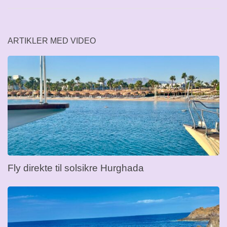
ARTIKLER MED VIDEO
Fly direkte til solsikre Hurghada