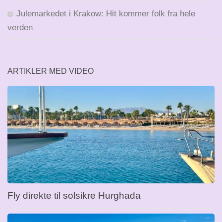
Julemarkedet i Krakow: Hit kommer folk fra hele
verden
ARTIKLER MED VIDEO
Fly direkte til solsikre Hurghada