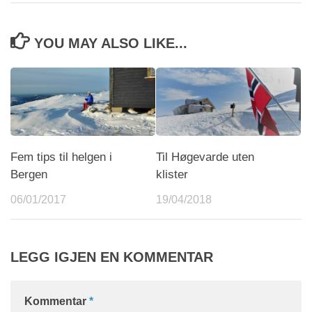
YOU MAY ALSO LIKE...
Fem tips til helgen i
Til Høgevarde uten
Bergen
klister
06/01/2017
19/04/2018
LEGG IGJEN EN KOMMENTAR
Kommentar
*