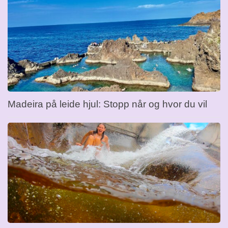
Madeira på leide hjul: Stopp når og hvor du vil