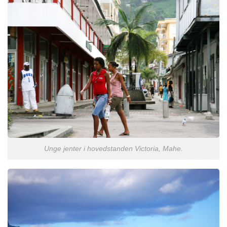
Unge jenter i hovedstanden Victoria, Mahe.