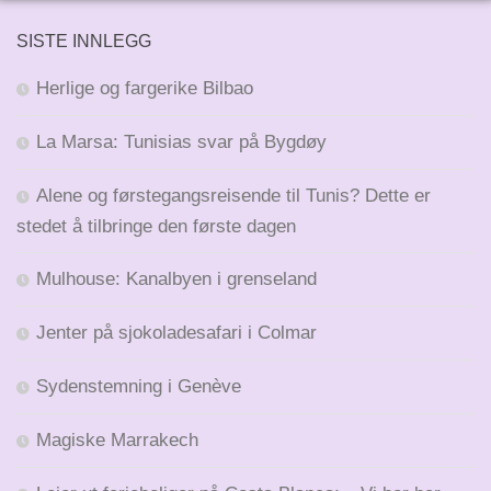
SISTE INNLEGG
Herlige og fargerike Bilbao
La Marsa: Tunisias svar på Bygdøy
Alene og førstegangsreisende til Tunis? Dette er
stedet å tilbringe den første dagen
Mulhouse: Kanalbyen i grenseland
Jenter på sjokoladesafari i Colmar
Sydenstemning i Genève
Magiske Marrakech