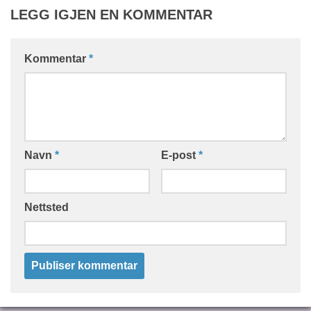
LEGG IGJEN EN KOMMENTAR
Kommentar
*
Navn
*
E-post
*
Nettsted