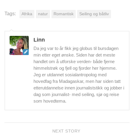
Tags:
Afrika
natur
Romantisk
Seiling og båtliv
Linn
Da jeg var to år fikk jeg globus til bursdagen
min etter eget ønske. Siden har det meste
handlet om å utforske verden- både fjerne
himmelstrøk og fjell og fjorder her hjemme.
Jeg er utdannet sosialantropolog med
hovedfag fra Madagaskar, men har siden tatt
etterutdannelse innen journaliststikk og jobber i
dag som journalist- med seiling, sjø og reise
som hovedtema.
NEXT STORY