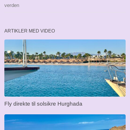
verden
ARTIKLER MED VIDEO
Fly direkte til solsikre Hurghada