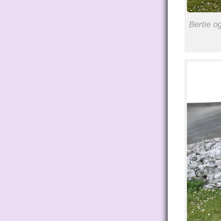
Bertie o