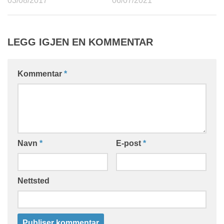
03/08/2017
06/07/2021
LEGG IGJEN EN KOMMENTAR
Kommentar
*
Navn
*
E-post
*
Nettsted