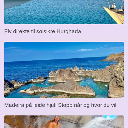
Fly direkte til solsikre Hurghada
Madeira på leide hjul: Stopp når og hvor du vil