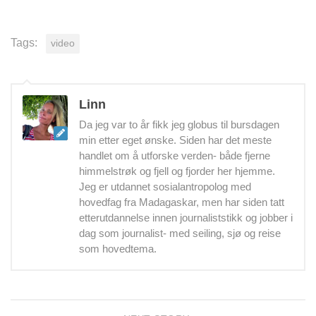
Tags:
video
Linn
Da jeg var to år fikk jeg globus til bursdagen
min etter eget ønske. Siden har det meste
handlet om å utforske verden- både fjerne
himmelstrøk og fjell og fjorder her hjemme.
Jeg er utdannet sosialantropolog med
hovedfag fra Madagaskar, men har siden tatt
etterutdannelse innen journaliststikk og jobber i
dag som journalist- med seiling, sjø og reise
som hovedtema.