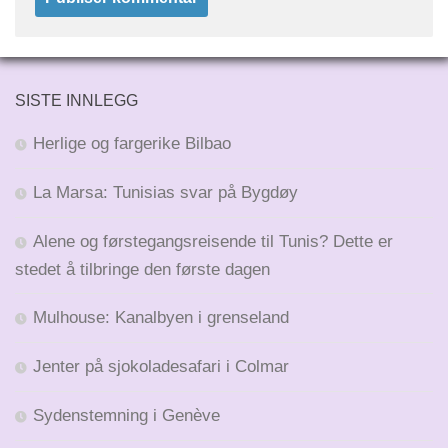
SISTE INNLEGG
Herlige og fargerike Bilbao
La Marsa: Tunisias svar på Bygdøy
Alene og førstegangsreisende til Tunis? Dette er
stedet å tilbringe den første dagen
Mulhouse: Kanalbyen i grenseland
Jenter på sjokoladesafari i Colmar
Sydenstemning i Genève