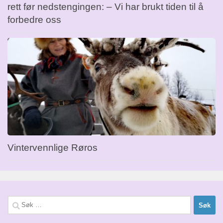
rett før nedstengingen: – Vi har brukt tiden til å
forbedre oss
Vintervennlige Røros
Søk
etter: