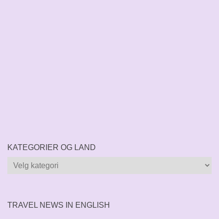
KATEGORIER OG LAND
Kategorier
og
land
TRAVEL NEWS IN ENGLISH