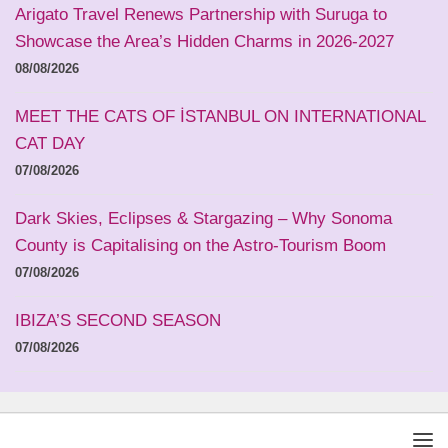
Arigato Travel Renews Partnership with Suruga to
Showcase the Area’s Hidden Charms in 2026-2027
08/08/2026
MEET THE CATS OF İSTANBUL ON INTERNATIONAL
CAT DAY
07/08/2026
Dark Skies, Eclipses & Stargazing – Why Sonoma
County is Capitalising on the Astro-Tourism Boom
07/08/2026
IBIZA’S SECOND SEASON
07/08/2026