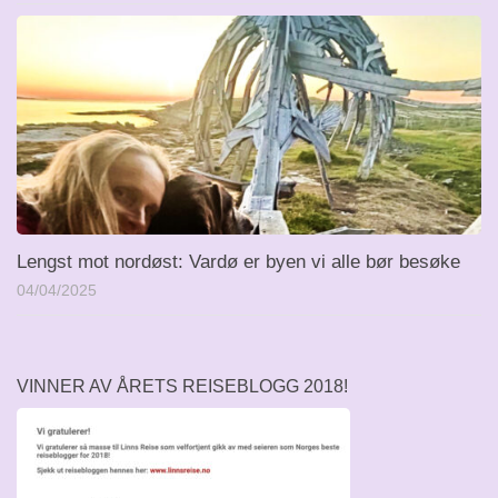
Lengst mot nordøst: Vardø er byen vi alle bør besøke
04/04/2025
VINNER AV ÅRETS REISEBLOGG 2018!