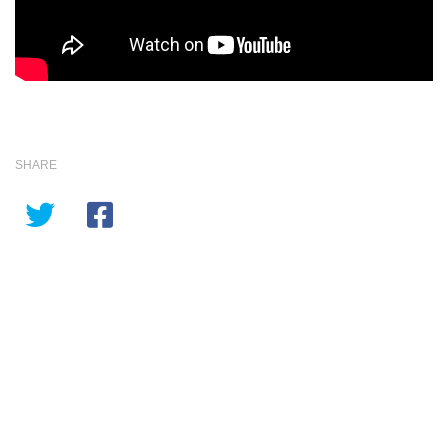
SHARE