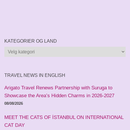
KATEGORIER OG LAND
Kategorier
og
land
TRAVEL NEWS IN ENGLISH
Arigato Travel Renews Partnership with Suruga to
Showcase the Area’s Hidden Charms in 2026-2027
08/08/2026
MEET THE CATS OF İSTANBUL ON INTERNATIONAL
CAT DAY