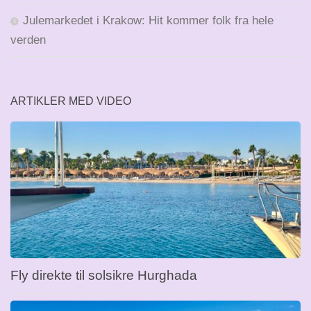
Julemarkedet i Krakow: Hit kommer folk fra hele
verden
ARTIKLER MED VIDEO
Fly direkte til solsikre Hurghada