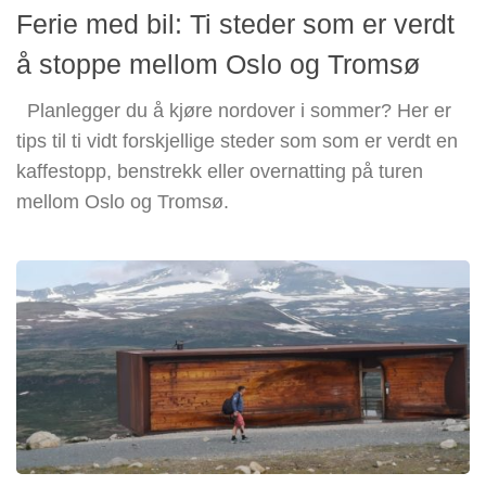
Ferie med bil: Ti steder som er verdt
å stoppe mellom Oslo og Tromsø
Planlegger du å kjøre nordover i sommer? Her er
tips til ti vidt forskjellige steder som som er verdt en
kaffestopp, benstrekk eller overnatting på turen
mellom Oslo og Tromsø.