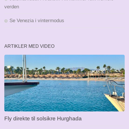
verden
Se Venezia i vintermodus
ARTIKLER MED VIDEO
Fly direkte til solsikre Hurghada