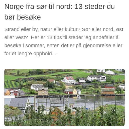
Norge fra sør til nord: 13 steder du
bør besøke
Strand eller by, natur eller kultur? Sør eller nord, øst
eller vest? Her er 13 tips til steder jeg anbefaler å
besøke i sommer, enten det er på gjenomreise eller
for et lengre opphold....