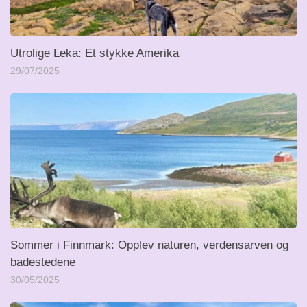
Utrolige Leka: Et stykke Amerika
29/07/2025
Sommer i Finnmark: Opplev naturen, verdensarven og
badestedene
30/05/2025