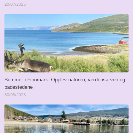
29/07/2025
Sommer i Finnmark: Opplev naturen, verdensarven og
badestedene
30/05/2025