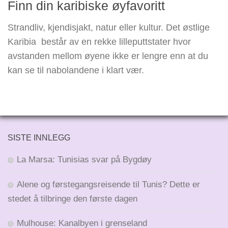
Finn din karibiske øyfavoritt
Strandliv, kjendisjakt, natur eller kultur. Det østlige
Karibia består av en rekke lilleputtstater hvor
avstanden mellom øyene ikke er lengre enn at du
kan se til nabolandene i klart vær.
SISTE INNLEGG
La Marsa: Tunisias svar på Bygdøy
Alene og førstegangsreisende til Tunis? Dette er
stedet å tilbringe den første dagen
Mulhouse: Kanalbyen i grenseland