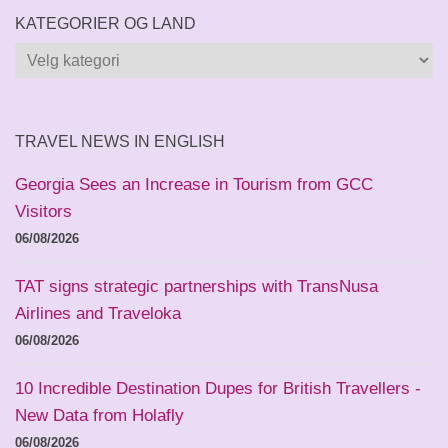
KATEGORIER OG LAND
Kategorier
og
land
TRAVEL NEWS IN ENGLISH
Georgia Sees an Increase in Tourism from GCC
Visitors
06/08/2026
TAT signs strategic partnerships with TransNusa
Airlines and Traveloka
06/08/2026
10 Incredible Destination Dupes for British Travellers -
New Data from Holafly
06/08/2026