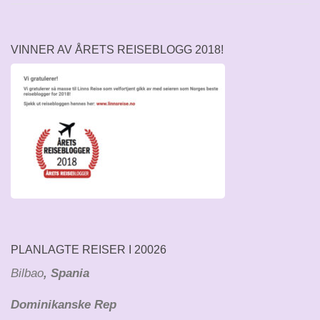
VINNER AV ÅRETS REISEBLOGG 2018!
PLANLAGTE REISER I 20026
Bilbao
, Spania
Dominikanske Rep