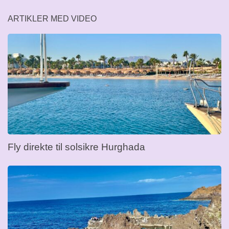
ARTIKLER MED VIDEO
Fly direkte til solsikre Hurghada