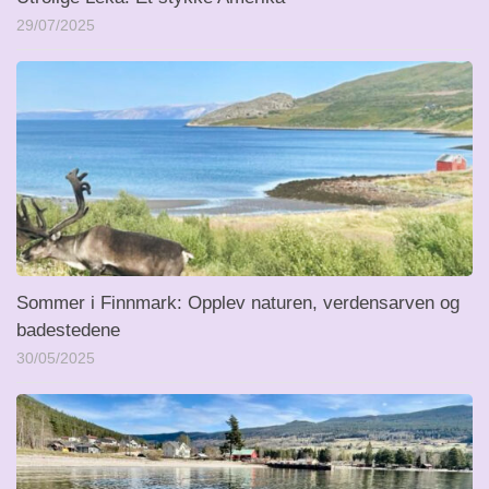
29/07/2025
Sommer i Finnmark: Opplev naturen, verdensarven og
badestedene
30/05/2025