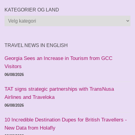
KATEGORIER OG LAND
Kategorier
og
land
TRAVEL NEWS IN ENGLISH
Georgia Sees an Increase in Tourism from GCC
Visitors
06/08/2026
TAT signs strategic partnerships with TransNusa
Airlines and Traveloka
06/08/2026
10 Incredible Destination Dupes for British Travellers -
New Data from Holafly