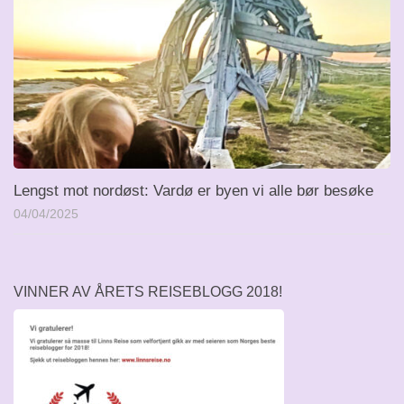
Lengst mot nordøst: Vardø er byen vi alle bør besøke
04/04/2025
VINNER AV ÅRETS REISEBLOGG 2018!