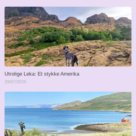
Utrolige Leka: Et stykke Amerika
29/07/2025