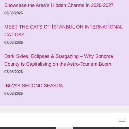
Showcase the Area’s Hidden Charms in 2026-2027
08/08/2026
MEET THE CATS OF İSTANBUL ON INTERNATIONAL
CAT DAY
07/08/2026
Dark Skies, Eclipses & Stargazing – Why Sonoma
County is Capitalising on the Astro-Tourism Boom
07/08/2026
IBIZA’S SECOND SEASON
07/08/2026