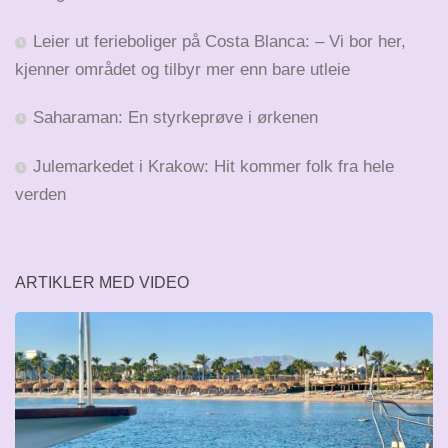
Leier ut ferieboliger på Costa Blanca: – Vi bor her,
kjenner området og tilbyr mer enn bare utleie
Saharaman: En styrkeprøve i ørkenen
Julemarkedet i Krakow: Hit kommer folk fra hele
verden
ARTIKLER MED VIDEO