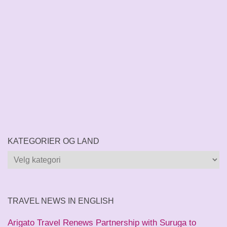
KATEGORIER OG LAND
Kategorier
og
land
TRAVEL NEWS IN ENGLISH
Arigato Travel Renews Partnership with Suruga to