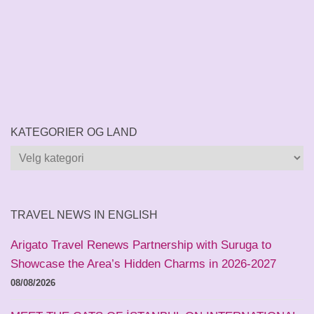
KATEGORIER OG LAND
Kategorier
og
land
TRAVEL NEWS IN ENGLISH
Arigato Travel Renews Partnership with Suruga to
Showcase the Area’s Hidden Charms in 2026-2027
08/08/2026