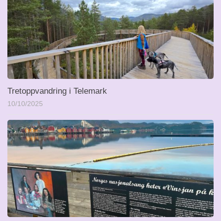
Tretoppvandring i Telemark
10/10/2025