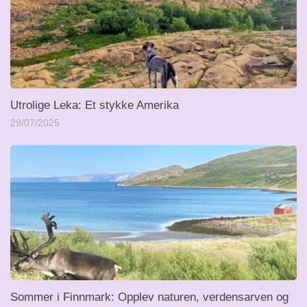
Utrolige Leka: Et stykke Amerika
29/07/2025
Sommer i Finnmark: Opplev naturen, verdensarven og