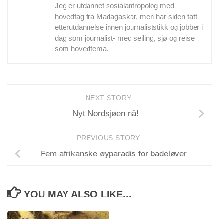
Jeg er utdannet sosialantropolog med
hovedfag fra Madagaskar, men har siden tatt
etterutdannelse innen journaliststikk og jobber i
dag som journalist- med seiling, sjø og reise
som hovedtema.
NEXT STORY
Nyt Nordsjøen nå!
PREVIOUS STORY
Fem afrikanske øyparadis for badeløver
YOU MAY ALSO LIKE...