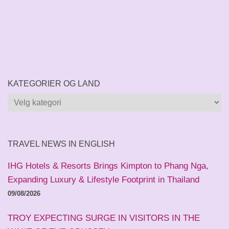
KATEGORIER OG LAND
Kategorier
og
land
TRAVEL NEWS IN ENGLISH
IHG Hotels & Resorts Brings Kimpton to Phang Nga,
Expanding Luxury & Lifestyle Footprint in Thailand
09/08/2026
TROY EXPECTING SURGE IN VISITORS IN THE