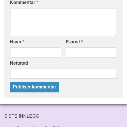
Kommentar
*
Navn
*
E-post
*
Nettsted
SISTE INNLEGG