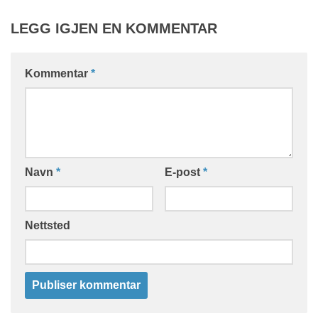
LEGG IGJEN EN KOMMENTAR
Kommentar
*
Navn
*
E-post
*
Nettsted