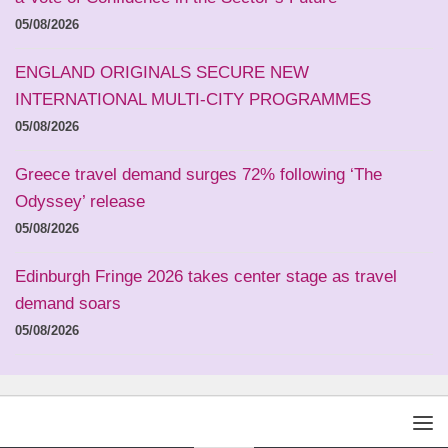
05/08/2026
ENGLAND ORIGINALS SECURE NEW
INTERNATIONAL MULTI-CITY PROGRAMMES
05/08/2026
Greece travel demand surges 72% following ‘The
Odyssey’ release
05/08/2026
Edinburgh Fringe 2026 takes center stage as travel
demand soars
05/08/2026