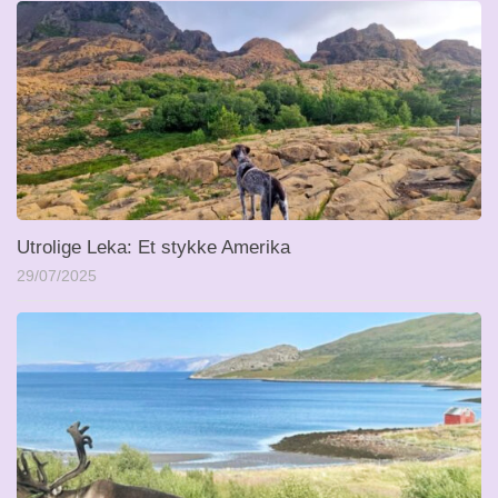
Utrolige Leka: Et stykke Amerika
29/07/2025