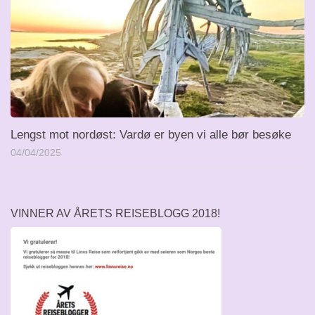
Lengst mot nordøst: Vardø er byen vi alle bør besøke
04/04/2025
VINNER AV ÅRETS REISEBLOGG 2018!