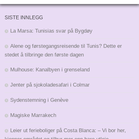
SISTE INNLEGG
La Marsa: Tunisias svar på Bygdøy
Alene og førstegangsreisende til Tunis? Dette er
stedet å tilbringe den første dagen
Mulhouse: Kanalbyen i grenseland
Jenter på sjokoladesafari i Colmar
Sydenstemning i Genève
Magiske Marrakech
Leier ut ferieboliger på Costa Blanca: – Vi bor her,